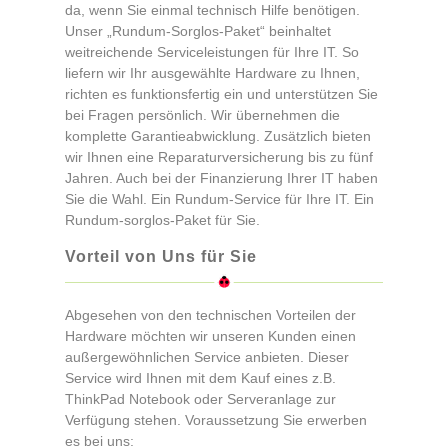
da, wenn Sie einmal technisch Hilfe benötigen.
Unser „Rundum-Sorglos-Paket“ beinhaltet
weitreichende Serviceleistungen für Ihre IT. So
liefern wir Ihr ausgewählte Hardware zu Ihnen,
richten es funktionsfertig ein und unterstützen Sie
bei Fragen persönlich. Wir übernehmen die
komplette Garantieabwicklung. Zusätzlich bieten
wir Ihnen eine Reparaturversicherung bis zu fünf
Jahren. Auch bei der Finanzierung Ihrer IT haben
Sie die Wahl. Ein Rundum-Service für Ihre IT. Ein
Rundum-sorglos-Paket für Sie.
Vorteil von Uns für Sie
Abgesehen von den technischen Vorteilen der
Hardware möchten wir unseren Kunden einen
außergewöhnlichen Service anbieten. Dieser
Service wird Ihnen mit dem Kauf eines z.B.
ThinkPad Notebook oder Serveranlage zur
Verfügung stehen. Voraussetzung Sie erwerben
es bei uns: