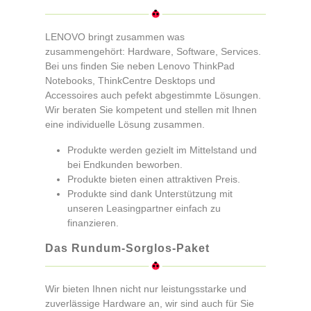
LENOVO bringt zusammen was
zusammengehört: Hardware, Software, Services.
Bei uns finden Sie neben Lenovo ThinkPad
Notebooks, ThinkCentre Desktops und
Accessoires auch pefekt abgestimmte Lösungen.
Wir beraten Sie kompetent und stellen mit Ihnen
eine individuelle Lösung zusammen.
Produkte werden gezielt im Mittelstand und
bei Endkunden beworben.
Produkte bieten einen attraktiven Preis.
Produkte sind dank Unterstützung mit
unseren Leasingpartner einfach zu
finanzieren.
Das Rundum-Sorglos-Paket
Wir bieten Ihnen nicht nur leistungsstarke und
zuverlässige Hardware an, wir sind auch für Sie