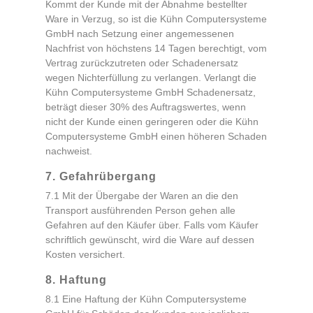
Kommt der Kunde mit der Abnahme bestellter
Ware in Verzug, so ist die Kühn Computersysteme
GmbH nach Setzung einer angemessenen
Nachfrist von höchstens 14 Tagen berechtigt, vom
Vertrag zurückzutreten oder Schadenersatz
wegen Nichterfüllung zu verlangen. Verlangt die
Kühn Computersysteme GmbH Schadenersatz,
beträgt dieser 30% des Auftragswertes, wenn
nicht der Kunde einen geringeren oder die Kühn
Computersysteme GmbH einen höheren Schaden
nachweist.
7. Gefahrübergang
7.1 Mit der Übergabe der Waren an die den
Transport ausführenden Person gehen alle
Gefahren auf den Käufer über. Falls vom Käufer
schriftlich gewünscht, wird die Ware auf dessen
Kosten versichert.
8. Haftung
8.1 Eine Haftung der Kühn Computersysteme