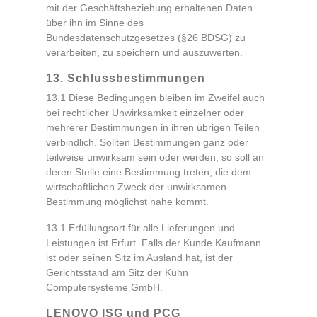
mit der Geschäftsbeziehung erhaltenen Daten
über ihn im Sinne des
Bundesdatenschutzgesetzes (§26 BDSG) zu
verarbeiten, zu speichern und auszuwerten.
13. Schlussbestimmungen
13.1 Diese Bedingungen bleiben im Zweifel auch
bei rechtlicher Unwirksamkeit einzelner oder
mehrerer Bestimmungen in ihren übrigen Teilen
verbindlich. Sollten Bestimmungen ganz oder
teilweise unwirksam sein oder werden, so soll an
deren Stelle eine Bestimmung treten, die dem
wirtschaftlichen Zweck der unwirksamen
Bestimmung möglichst nahe kommt.
13.1 Erfüllungsort für alle Lieferungen und
Leistungen ist Erfurt. Falls der Kunde Kaufmann
ist oder seinen Sitz im Ausland hat, ist der
Gerichtsstand am Sitz der Kühn
Computersysteme GmbH.
LENOVO ISG und PCG