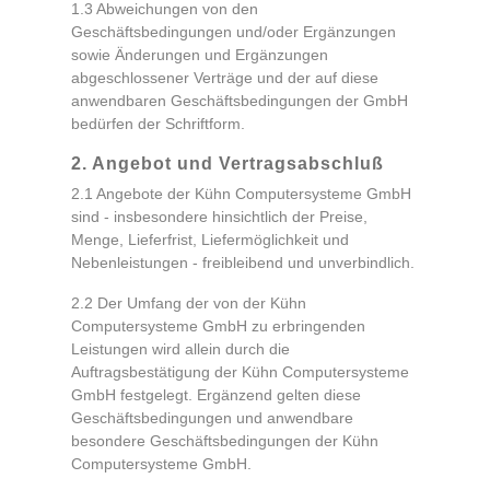
1.3 Abweichungen von den
Geschäftsbedingungen und/oder Ergänzungen
sowie Änderungen und Ergänzungen
abgeschlossener Verträge und der auf diese
anwendbaren Geschäftsbedingungen der GmbH
bedürfen der Schriftform.
2. Angebot und Vertragsabschluß
2.1 Angebote der Kühn Computersysteme GmbH
sind - insbesondere hinsichtlich der Preise,
Menge, Lieferfrist, Liefermöglichkeit und
Nebenleistungen - freibleibend und unverbindlich.
2.2 Der Umfang der von der Kühn
Computersysteme GmbH zu erbringenden
Leistungen wird allein durch die
Auftragsbestätigung der Kühn Computersysteme
GmbH festgelegt. Ergänzend gelten diese
Geschäftsbedingungen und anwendbare
besondere Geschäftsbedingungen der Kühn
Computersysteme GmbH.