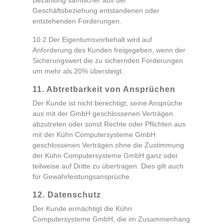
Bezahlung sämtlicher aus der
Geschäftsbeziehung entstandenen oder
entstehenden Forderungen.
10.2 Der Eigentumsvorbehalt wird auf
Anforderung des Kunden freigegeben, wenn der
Sicherungswert die zu sichernden Forderungen
um mehr als 20% übersteigt.
11. Abtretbarkeit von Ansprüchen
Der Kunde ist nicht berechtigt, seine Ansprüche
aus mit der GmbH geschlossenen Verträgen
abzutreten oder sonst Rechte oder Pflichten aus
mit der Kühn Computersysteme GmbH
geschlossenen Verträgen ohne die Zustimmung
der Kühn Computersysteme GmbH ganz oder
teilweise auf Dritte zu übertragen. Dies gilt auch
für Gewährleistungsansprüche.
12. Datenschutz
Der Kunde ermächtigt die Kühn
Computersysteme GmbH, die im Zusammenhang