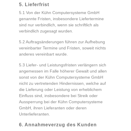
5. Lieferfrist
5.1 Von der Kühn Computersysteme GmbH
genannte Fristen, insbesondere Liefertermine
sind nur verbindlich, wenn sie schriftlich als
verbindlich zugesagt wurden.
5.2 Auftragsänderungen führen zur Aufhebung
vereinbarter Termine und Fristen, soweit nichts
anderes vereinbart wurde.
5.3 Liefer- und Leistungsfristen verlängern sich
angemessen im Falle höherer Gewalt und allen
sonst von der Kühn Computersysteme GmbH
nicht zu vertretenden Hindernissen, welche auf
die Lieferung oder Leistung von erheblichem
Einfluss sind, insbesondere bei Streik oder
Aussperrung bei der Kühn Computersysteme
GmbH, ihren Lieferanten oder deren
Unterlieferanten.
6. Annahmeverzug des Kunden