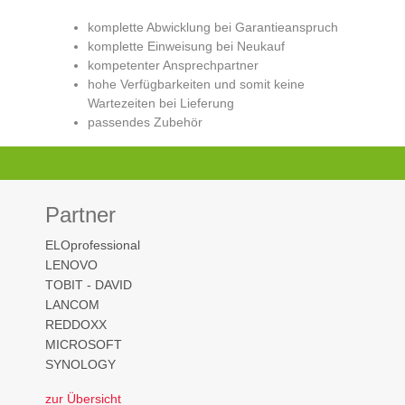
komplette Abwicklung bei Garantieanspruch
komplette Einweisung bei Neukauf
kompetenter Ansprechpartner
hohe Verfügbarkeiten und somit keine
Wartezeiten bei Lieferung
passendes Zubehör
Partner
ELOprofessional
LENOVO
TOBIT - DAVID
LANCOM
REDDOXX
MICROSOFT
SYNOLOGY
zur Übersicht