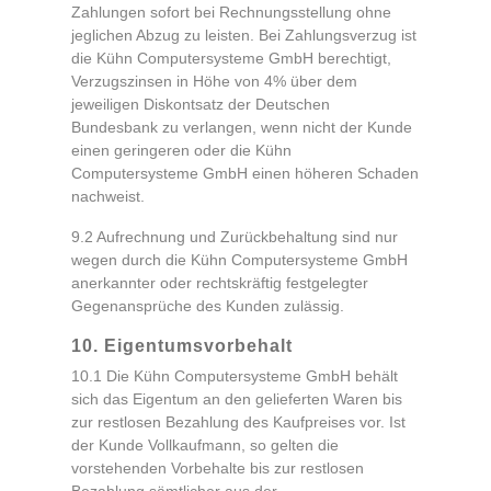
Zahlungen sofort bei Rechnungsstellung ohne
jeglichen Abzug zu leisten. Bei Zahlungsverzug ist
die Kühn Computersysteme GmbH berechtigt,
Verzugszinsen in Höhe von 4% über dem
jeweiligen Diskontsatz der Deutschen
Bundesbank zu verlangen, wenn nicht der Kunde
einen geringeren oder die Kühn
Computersysteme GmbH einen höheren Schaden
nachweist.
9.2 Aufrechnung und Zurückbehaltung sind nur
wegen durch die Kühn Computersysteme GmbH
anerkannter oder rechtskräftig festgelegter
Gegenansprüche des Kunden zulässig.
10. Eigentumsvorbehalt
10.1 Die Kühn Computersysteme GmbH behält
sich das Eigentum an den gelieferten Waren bis
zur restlosen Bezahlung des Kaufpreises vor. Ist
der Kunde Vollkaufmann, so gelten die
vorstehenden Vorbehalte bis zur restlosen