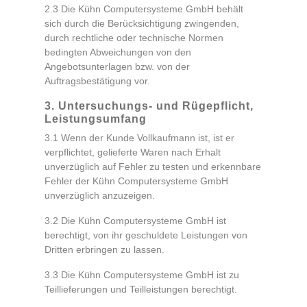
2.3 Die Kühn Computersysteme GmbH behält
sich durch die Berücksichtigung zwingenden,
durch rechtliche oder technische Normen
bedingten Abweichungen von den
Angebotsunterlagen bzw. von der
Auftragsbestätigung vor.
3. Untersuchungs- und Rügepflicht,
Leistungsumfang
3.1 Wenn der Kunde Vollkaufmann ist, ist er
verpflichtet, gelieferte Waren nach Erhalt
unverzüglich auf Fehler zu testen und erkennbare
Fehler der Kühn Computersysteme GmbH
unverzüglich anzuzeigen.
3.2 Die Kühn Computersysteme GmbH ist
berechtigt, von ihr geschuldete Leistungen von
Dritten erbringen zu lassen.
3.3 Die Kühn Computersysteme GmbH ist zu
Teillieferungen und Teilleistungen berechtigt.