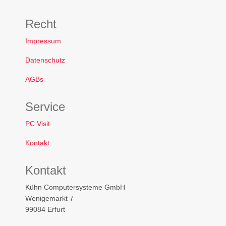
Recht
Impressum
Datenschutz
AGBs
Service
PC Visit
Kontakt
Kontakt
Kühn Computersysteme GmbH
Wenigemarkt 7
99084 Erfurt