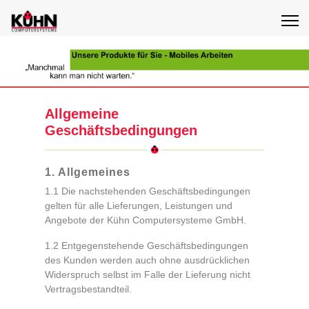
Allgemeine
Geschäftsbedingungen
1. Allgemeines
1.1 Die nachstehenden Geschäftsbedingungen
gelten für alle Lieferungen, Leistungen und
Angebote der Kühn Computersysteme GmbH.
1.2 Entgegenstehende Geschäftsbedingungen
des Kunden werden auch ohne ausdrücklichen
Widerspruch selbst im Falle der Lieferung nicht
Vertragsbestandteil.