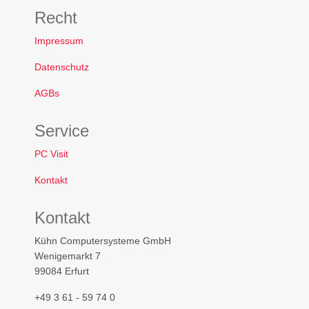
Recht
Impressum
Datenschutz
AGBs
Service
PC Visit
Kontakt
Kontakt
Kühn Computersysteme GmbH
Wenigemarkt 7
99084 Erfurt
+49 3 61 - 59 74 0