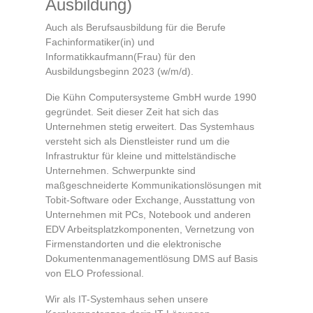
Ausbildung)
Auch als Berufsausbildung für die Berufe
Fachinformatiker(in) und
Informatikkaufmann(Frau) für den
Ausbildungsbeginn 2023 (w/m/d).
Die Kühn Computersysteme GmbH wurde 1990
gegründet. Seit dieser Zeit hat sich das
Unternehmen stetig erweitert. Das Systemhaus
versteht sich als Dienstleister rund um die
Infrastruktur für kleine und mittelständische
Unternehmen. Schwerpunkte sind
maßgeschneiderte Kommunikationslösungen mit
Tobit-Software oder Exchange, Ausstattung von
Unternehmen mit PCs, Notebook und anderen
EDV Arbeitsplatzkomponenten, Vernetzung von
Firmenstandorten und die elektronische
Dokumentenmanagementlösung DMS auf Basis
von ELO Professional.
Wir als IT-Systemhaus sehen unsere