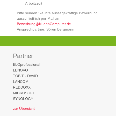
Arbeitszeit
Bitte senden Sie ihre aussagekräftige Bewerbung
ausschließlich per Mail an
Bewerbung@KuehnComputer.de
.
Ansprechpartner: Sören Bergmann
Partner
ELOprofessional
LENOVO
TOBIT - DAVID
LANCOM
REDDOXX
MICROSOFT
SYNOLOGY
zur Übersicht