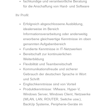
fachkundige und verantwortliche Beratung
für die Anschaffung von Hard- und Software
Ihr Profil:
Erfolgreich abgeschlossene Ausbildung,
idealerweise im Bereich
Informationsverarbeitung oder anderweitig
erworbene gleichwertige Kenntnisse im oben
genannten Aufgabenbereich
Fundierte Kenntnisse in IT-Netzwerken
Bereitschaft zur kontinuierlichen
Weiterbildung
Flexibilität und Teambereitschaft
Kommunikationsfreude und sicherer
Gebrauch der deutschen Sprache in Wort
und Schrift
Englischkenntnisse sind von Vorteil
Produktkenntnisse: VMware, Hyper-V,
Windows Server, Windows Client, Netzwerke
(WLAN, LAN, ROUTER, Switche usw.),
BackUp Systeme, Peripherie-Geräte im