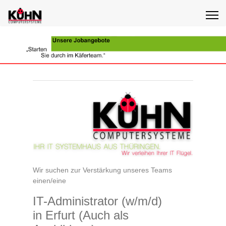
Wir suchen zur Verstärkung unseres Teams
einen/eine
IT-Administrator (w/m/d)
in Erfurt (Auch als