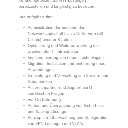
Kernkompetenzen darin IT-Lösungen
bereitzustellen und langfristig zu betreuen.
Ihre Aufgaben sind:
Administration der bestehenden
Netzwerklandschaft bis zu 15 Servern (50
Clients) unserer Kunden
Optimierung und Weiterentwicklung der
wachsenden IT-Infrastruktur
Implementierung von neuen Technologien
Migration, Installation und Einführung neuer
Anwendungen
Einrichtung und Verwaltung von Servern und
Datenbanken
Ansprechpartner und Support bei IT-
spezifischen Fragen
Vor-Ort Betreuung
Aufbau und Überwachung von Sicherheits-
und Backup-Lösungen
Konzeption, Überwachung und Konfiguration
von VPN-Lösungen und VLANs