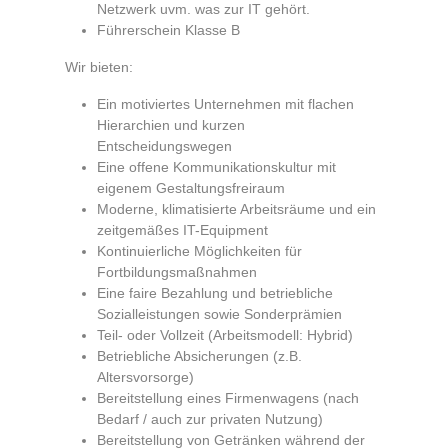
Netzwerk uvm. was zur IT gehört.
Führerschein Klasse B
Wir bieten:
Ein motiviertes Unternehmen mit flachen
Hierarchien und kurzen
Entscheidungswegen
Eine offene Kommunikationskultur mit
eigenem Gestaltungsfreiraum
Moderne, klimatisierte Arbeitsräume und ein
zeitgemäßes IT-Equipment
Kontinuierliche Möglichkeiten für
Fortbildungsmaßnahmen
Eine faire Bezahlung und betriebliche
Sozialleistungen sowie Sonderprämien
Teil- oder Vollzeit (Arbeitsmodell: Hybrid)
Betriebliche Absicherungen (z.B.
Altersvorsorge)
Bereitstellung eines Firmenwagens (nach
Bedarf / auch zur privaten Nutzung)
Bereitstellung von Getränken während der