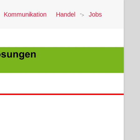
Kommunikation
Handel
Jobs
">