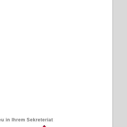
u in Ihrem Sekreteriat