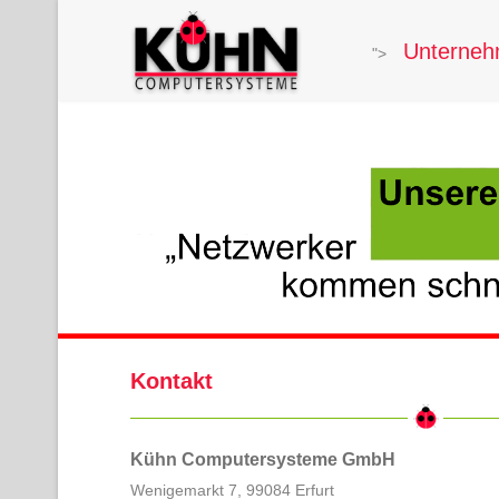
Unterne
">
Kontakt
Kühn Computersysteme GmbH
Wenigemarkt 7, 99084 Erfurt