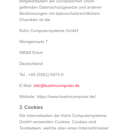
Mitgliedstaaten der Europäischen Union
geltenden Datenschutzgesetze und anderer
Bestimmungen mit datenschutzrechtlichem
Charakter ist die:
Kühn Computersysteme GmbH
Wenigemarkt 7
99084 Erfurt
Deutschland
Tel.: +49 (0361) 5974-0
E-Mail:
info@kuehncomputer.de
Website: https://www.kuehncomputer.de/
3. Cookies
Die Internetseiten der Kühn Computersysteme
GmbH verwenden Cookies. Cookies sind
Textdateien, welche über einen Internetbrowser