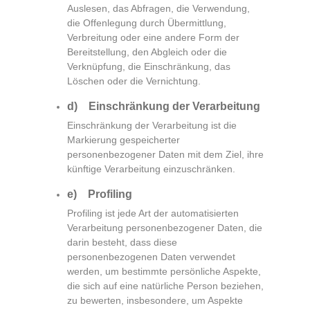
Auslesen, das Abfragen, die Verwendung,
die Offenlegung durch Übermittlung,
Verbreitung oder eine andere Form der
Bereitstellung, den Abgleich oder die
Verknüpfung, die Einschränkung, das
Löschen oder die Vernichtung.
d) Einschränkung der Verarbeitung
Einschränkung der Verarbeitung ist die
Markierung gespeicherter
personenbezogener Daten mit dem Ziel, ihre
künftige Verarbeitung einzuschränken.
e) Profiling
Profiling ist jede Art der automatisierten
Verarbeitung personenbezogener Daten, die
darin besteht, dass diese
personenbezogenen Daten verwendet
werden, um bestimmte persönliche Aspekte,
die sich auf eine natürliche Person beziehen,
zu bewerten, insbesondere, um Aspekte