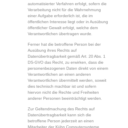
automatisierter Verfahren erfolgt, sofern die
Verarbeitung nicht für die Wahrnehmung
einer Aufgabe erforderlich ist, die im
öffentlichen Interesse liegt oder in Ausübung
öffentlicher Gewalt erfolgt, welche dem
Verantwortlichen übertragen wurde.
Ferner hat die betroffene Person bei der
Ausübung ihres Rechts auf
Datenübertragbarkeit gemäß Art. 20 Abs. 1
DS-GVO das Recht, zu erwirken, dass die
personenbezogenen Daten direkt von einem
Verantwortlichen an einen anderen
Verantwortlichen übermittelt werden, soweit
dies technisch machbar ist und sofern
hiervon nicht die Rechte und Freiheiten
anderer Personen beeinträchtigt werden.
Zur Geltendmachung des Rechts auf
Datenübertragbarkeit kann sich die
betroffene Person jederzeit an einen
Mitarbeiter der Kühn Computersysteme