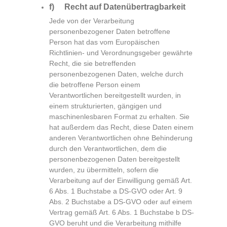
f) Recht auf Datenübertragbarkeit
Jede von der Verarbeitung
personenbezogener Daten betroffene
Person hat das vom Europäischen
Richtlinien- und Verordnungsgeber gewährte
Recht, die sie betreffenden
personenbezogenen Daten, welche durch
die betroffene Person einem
Verantwortlichen bereitgestellt wurden, in
einem strukturierten, gängigen und
maschinenlesbaren Format zu erhalten. Sie
hat außerdem das Recht, diese Daten einem
anderen Verantwortlichen ohne Behinderung
durch den Verantwortlichen, dem die
personenbezogenen Daten bereitgestellt
wurden, zu übermitteln, sofern die
Verarbeitung auf der Einwilligung gemäß Art.
6 Abs. 1 Buchstabe a DS-GVO oder Art. 9
Abs. 2 Buchstabe a DS-GVO oder auf einem
Vertrag gemäß Art. 6 Abs. 1 Buchstabe b DS-
GVO beruht und die Verarbeitung mithilfe