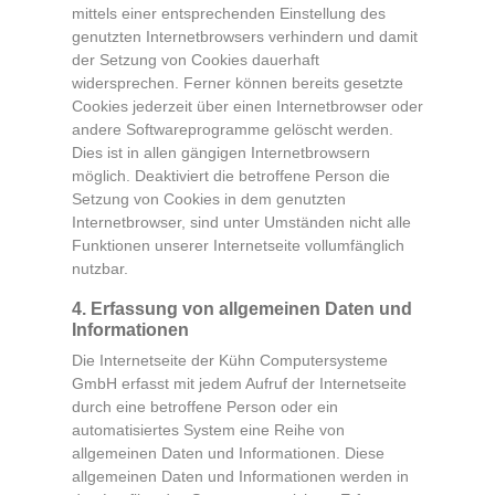
mittels einer entsprechenden Einstellung des
genutzten Internetbrowsers verhindern und damit
der Setzung von Cookies dauerhaft
widersprechen. Ferner können bereits gesetzte
Cookies jederzeit über einen Internetbrowser oder
andere Softwareprogramme gelöscht werden.
Dies ist in allen gängigen Internetbrowsern
möglich. Deaktiviert die betroffene Person die
Setzung von Cookies in dem genutzten
Internetbrowser, sind unter Umständen nicht alle
Funktionen unserer Internetseite vollumfänglich
nutzbar.
4. Erfassung von allgemeinen Daten und
Informationen
Die Internetseite der Kühn Computersysteme
GmbH erfasst mit jedem Aufruf der Internetseite
durch eine betroffene Person oder ein
automatisiertes System eine Reihe von
allgemeinen Daten und Informationen. Diese
allgemeinen Daten und Informationen werden in