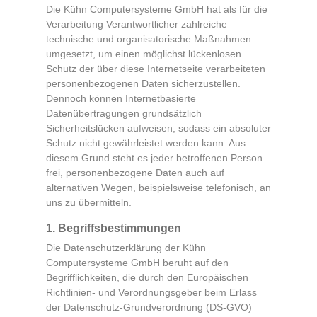
Die Kühn Computersysteme GmbH hat als für die
Verarbeitung Verantwortlicher zahlreiche
technische und organisatorische Maßnahmen
umgesetzt, um einen möglichst lückenlosen
Schutz der über diese Internetseite verarbeiteten
personenbezogenen Daten sicherzustellen.
Dennoch können Internetbasierte
Datenübertragungen grundsätzlich
Sicherheitslücken aufweisen, sodass ein absoluter
Schutz nicht gewährleistet werden kann. Aus
diesem Grund steht es jeder betroffenen Person
frei, personenbezogene Daten auch auf
alternativen Wegen, beispielsweise telefonisch, an
uns zu übermitteln.
1. Begriffsbestimmungen
Die Datenschutzerklärung der Kühn
Computersysteme GmbH beruht auf den
Begrifflichkeiten, die durch den Europäischen
Richtlinien- und Verordnungsgeber beim Erlass
der Datenschutz-Grundverordnung (DS-GVO)