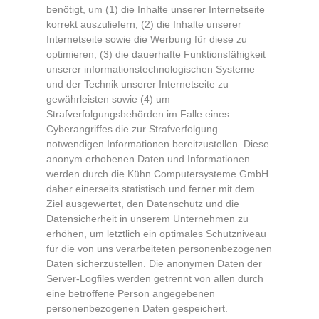
benötigt, um (1) die Inhalte unserer Internetseite
korrekt auszuliefern, (2) die Inhalte unserer
Internetseite sowie die Werbung für diese zu
optimieren, (3) die dauerhafte Funktionsfähigkeit
unserer informationstechnologischen Systeme
und der Technik unserer Internetseite zu
gewährleisten sowie (4) um
Strafverfolgungsbehörden im Falle eines
Cyberangriffes die zur Strafverfolgung
notwendigen Informationen bereitzustellen. Diese
anonym erhobenen Daten und Informationen
werden durch die Kühn Computersysteme GmbH
daher einerseits statistisch und ferner mit dem
Ziel ausgewertet, den Datenschutz und die
Datensicherheit in unserem Unternehmen zu
erhöhen, um letztlich ein optimales Schutzniveau
für die von uns verarbeiteten personenbezogenen
Daten sicherzustellen. Die anonymen Daten der
Server-Logfiles werden getrennt von allen durch
eine betroffene Person angegebenen
personenbezogenen Daten gespeichert.