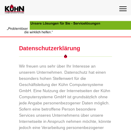
Datenschutzerklärung
Wir freuen uns sehr über Ihr Interesse an
unserem Unternehmen. Datenschutz hat einen
besonders hohen Stellenwert für die
Geschäftsleitung der Kühn Computersysteme
GmbH. Eine Nutzung der Internetseiten der Kühn
Computersysteme GmbH ist grundsätzlich ohne
jede Angabe personenbezogener Daten möglich.
Sofern eine betroffene Person besondere
Services unseres Unternehmens über unsere
Internetseite in Anspruch nehmen möchte, könnte
jedoch eine Verarbeitung personenbezogener