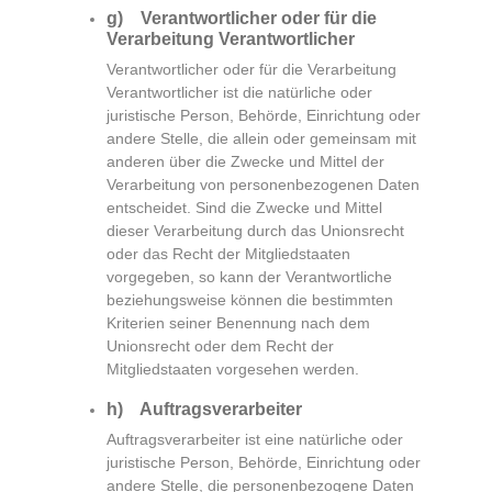
g) Verantwortlicher oder für die
Verarbeitung Verantwortlicher
Verantwortlicher oder für die Verarbeitung
Verantwortlicher ist die natürliche oder
juristische Person, Behörde, Einrichtung oder
andere Stelle, die allein oder gemeinsam mit
anderen über die Zwecke und Mittel der
Verarbeitung von personenbezogenen Daten
entscheidet. Sind die Zwecke und Mittel
dieser Verarbeitung durch das Unionsrecht
oder das Recht der Mitgliedstaaten
vorgegeben, so kann der Verantwortliche
beziehungsweise können die bestimmten
Kriterien seiner Benennung nach dem
Unionsrecht oder dem Recht der
Mitgliedstaaten vorgesehen werden.
h) Auftragsverarbeiter
Auftragsverarbeiter ist eine natürliche oder
juristische Person, Behörde, Einrichtung oder
andere Stelle, die personenbezogene Daten