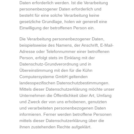
Daten erforderlich werden. Ist die Verarbeitung
personenbezogener Daten erforderlich und
besteht für eine solche Verarbeitung keine
gesetzliche Grundlage, holen wir generell eine
Einwilligung der betroffenen Person ein.
Die Verarbeitung personenbezogener Daten,
beispielsweise des Namens, der Anschrift, E-Mail-
Adresse oder Telefonnummer einer betroffenen
Person, erfolgt stets im Einklang mit der
Datenschutz-Grundverordnung und in
Übereinstimmung mit den für die Kühn
Computersysteme GmbH geltenden
landesspezifischen Datenschutzbestimmungen.
Mittels dieser Datenschutzerklärung möchte unser
Unternehmen die Öffentlichkeit über Art, Umfang
und Zweck der von uns erhobenen, genutzten
und verarbeiteten personenbezogenen Daten
informieren. Ferner werden betroffene Personen
mittels dieser Datenschutzerklärung über die
ihnen zustehenden Rechte aufgeklärt.