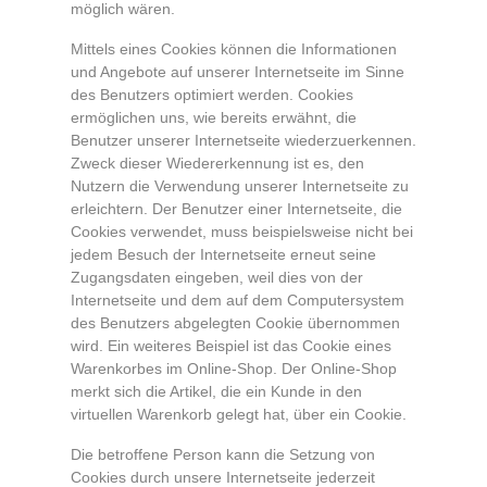
möglich wären.
Mittels eines Cookies können die Informationen
und Angebote auf unserer Internetseite im Sinne
des Benutzers optimiert werden. Cookies
ermöglichen uns, wie bereits erwähnt, die
Benutzer unserer Internetseite wiederzuerkennen.
Zweck dieser Wiedererkennung ist es, den
Nutzern die Verwendung unserer Internetseite zu
erleichtern. Der Benutzer einer Internetseite, die
Cookies verwendet, muss beispielsweise nicht bei
jedem Besuch der Internetseite erneut seine
Zugangsdaten eingeben, weil dies von der
Internetseite und dem auf dem Computersystem
des Benutzers abgelegten Cookie übernommen
wird. Ein weiteres Beispiel ist das Cookie eines
Warenkorbes im Online-Shop. Der Online-Shop
merkt sich die Artikel, die ein Kunde in den
virtuellen Warenkorb gelegt hat, über ein Cookie.
Die betroffene Person kann die Setzung von
Cookies durch unsere Internetseite jederzeit