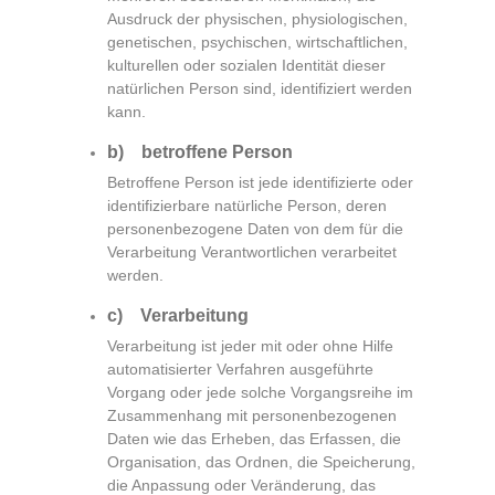
Ausdruck der physischen, physiologischen,
genetischen, psychischen, wirtschaftlichen,
kulturellen oder sozialen Identität dieser
natürlichen Person sind, identifiziert werden
kann.
b) betroffene Person
Betroffene Person ist jede identifizierte oder
identifizierbare natürliche Person, deren
personenbezogene Daten von dem für die
Verarbeitung Verantwortlichen verarbeitet
werden.
c) Verarbeitung
Verarbeitung ist jeder mit oder ohne Hilfe
automatisierter Verfahren ausgeführte
Vorgang oder jede solche Vorgangsreihe im
Zusammenhang mit personenbezogenen
Daten wie das Erheben, das Erfassen, die
Organisation, das Ordnen, die Speicherung,
die Anpassung oder Veränderung, das