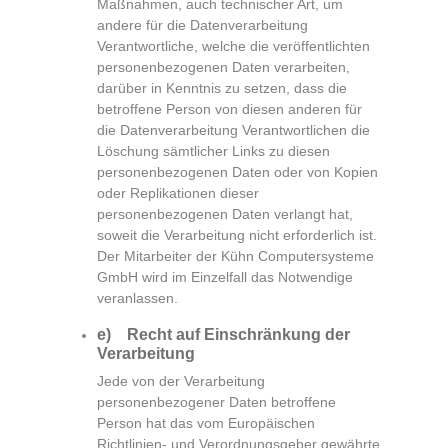
Maßnahmen, auch technischer Art, um
andere für die Datenverarbeitung
Verantwortliche, welche die veröffentlichten
personenbezogenen Daten verarbeiten,
darüber in Kenntnis zu setzen, dass die
betroffene Person von diesen anderen für
die Datenverarbeitung Verantwortlichen die
Löschung sämtlicher Links zu diesen
personenbezogenen Daten oder von Kopien
oder Replikationen dieser
personenbezogenen Daten verlangt hat,
soweit die Verarbeitung nicht erforderlich ist.
Der Mitarbeiter der Kühn Computersysteme
GmbH wird im Einzelfall das Notwendige
veranlassen.
e) Recht auf Einschränkung der
Verarbeitung
Jede von der Verarbeitung
personenbezogener Daten betroffene
Person hat das vom Europäischen
Richtlinien- und Verordnungsgeber gewährte