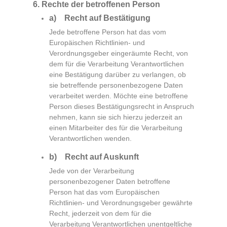
6. Rechte der betroffenen Person
a) Recht auf Bestätigung
Jede betroffene Person hat das vom
Europäischen Richtlinien- und
Verordnungsgeber eingeräumte Recht, von
dem für die Verarbeitung Verantwortlichen
eine Bestätigung darüber zu verlangen, ob
sie betreffende personenbezogene Daten
verarbeitet werden. Möchte eine betroffene
Person dieses Bestätigungsrecht in Anspruch
nehmen, kann sie sich hierzu jederzeit an
einen Mitarbeiter des für die Verarbeitung
Verantwortlichen wenden.
b) Recht auf Auskunft
Jede von der Verarbeitung
personenbezogener Daten betroffene
Person hat das vom Europäischen
Richtlinien- und Verordnungsgeber gewährte
Recht, jederzeit von dem für die
Verarbeitung Verantwortlichen unentgeltliche