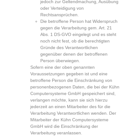
jedoch zur Geltendmachung, Ausübung
oder Verteidigung von
Rechtsansprüchen.
Die betroffene Person hat Widerspruch
gegen die Verarbeitung gem. Art. 21
Abs. 1 DS-GVO eingelegt und es steht
noch nicht fest, ob die berechtigten
Gründe des Verantwortlichen
gegenüber denen der betroffenen
Person überwiegen.
Sofern eine der oben genannten
Voraussetzungen gegeben ist und eine
betroffene Person die Einschränkung von
personenbezogenen Daten, die bei der Kühn
Computersysteme GmbH gespeichert sind,
verlangen möchte, kann sie sich hierzu
jederzeit an einen Mitarbeiter des für die
Verarbeitung Verantwortlichen wenden. Der
Mitarbeiter der Kühn Computersysteme
GmbH wird die Einschränkung der
Verarbeitung veranlassen.