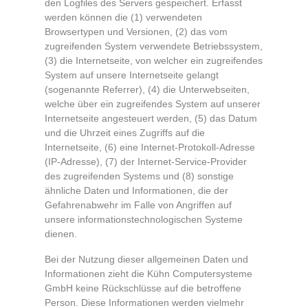
den Logfiles des Servers gespeichert. Erfasst
werden können die (1) verwendeten
Browsertypen und Versionen, (2) das vom
zugreifenden System verwendete Betriebssystem,
(3) die Internetseite, von welcher ein zugreifendes
System auf unsere Internetseite gelangt
(sogenannte Referrer), (4) die Unterwebseiten,
welche über ein zugreifendes System auf unserer
Internetseite angesteuert werden, (5) das Datum
und die Uhrzeit eines Zugriffs auf die
Internetseite, (6) eine Internet-Protokoll-Adresse
(IP-Adresse), (7) der Internet-Service-Provider
des zugreifenden Systems und (8) sonstige
ähnliche Daten und Informationen, die der
Gefahrenabwehr im Falle von Angriffen auf
unsere informationstechnologischen Systeme
dienen.
Bei der Nutzung dieser allgemeinen Daten und
Informationen zieht die Kühn Computersysteme
GmbH keine Rückschlüsse auf die betroffene
Person. Diese Informationen werden vielmehr