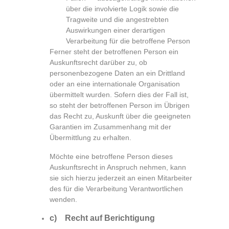
über die involvierte Logik sowie die
Tragweite und die angestrebten
Auswirkungen einer derartigen
Verarbeitung für die betroffene Person
Ferner steht der betroffenen Person ein
Auskunftsrecht darüber zu, ob
personenbezogene Daten an ein Drittland
oder an eine internationale Organisation
übermittelt wurden. Sofern dies der Fall ist,
so steht der betroffenen Person im Übrigen
das Recht zu, Auskunft über die geeigneten
Garantien im Zusammenhang mit der
Übermittlung zu erhalten.
Möchte eine betroffene Person dieses
Auskunftsrecht in Anspruch nehmen, kann
sie sich hierzu jederzeit an einen Mitarbeiter
des für die Verarbeitung Verantwortlichen
wenden.
c) Recht auf Berichtigung