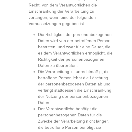
Recht, von dem Verantwortlichen die
Einschränkung der Verarbeitung zu
verlangen, wenn eine der folgenden
Voraussetzungen gegeben ist:
Die Richtigkeit der personenbezogenen
Daten wird von der betroffenen Person
bestritten, und zwar für eine Dauer, die
es dem Verantwortlichen ermöglicht, die
Richtigkeit der personenbezogenen
Daten zu überprüfen.
Die Verarbeitung ist unrechtmäßig, die
betroffene Person lehnt die Löschung
der personenbezogenen Daten ab und
verlangt stattdessen die Einschränkung
der Nutzung der personenbezogenen
Daten.
Der Verantwortliche benötigt die
personenbezogenen Daten für die
Zwecke der Verarbeitung nicht länger,
die betroffene Person benötigt sie