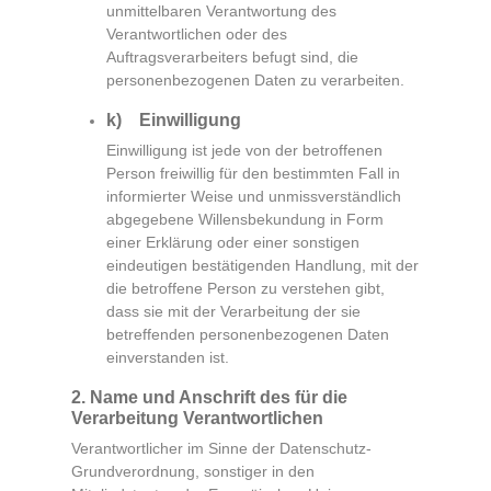
unmittelbaren Verantwortung des
Verantwortlichen oder des
Auftragsverarbeiters befugt sind, die
personenbezogenen Daten zu verarbeiten.
k) Einwilligung
Einwilligung ist jede von der betroffenen
Person freiwillig für den bestimmten Fall in
informierter Weise und unmissverständlich
abgegebene Willensbekundung in Form
einer Erklärung oder einer sonstigen
eindeutigen bestätigenden Handlung, mit der
die betroffene Person zu verstehen gibt,
dass sie mit der Verarbeitung der sie
betreffenden personenbezogenen Daten
einverstanden ist.
2. Name und Anschrift des für die
Verarbeitung Verantwortlichen
Verantwortlicher im Sinne der Datenschutz-
Grundverordnung, sonstiger in den