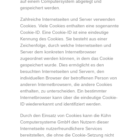
auf einem Computersystem abgelegt und
gespeichert werden.
Zahlreiche Internetseiten und Server verwenden
Cookies. Viele Cookies enthalten eine sogenannte
Cookie-ID. Eine Cookie-ID ist eine eindeutige
Kennung des Cookies. Sie besteht aus einer
Zeichenfolge, durch welche Internetseiten und
Server dem konkreten Internetbrowser
zugeordnet werden können, in dem das Cookie
gespeichert wurde. Dies ermöglicht es den
besuchten Internetseiten und Servern, den
individuellen Browser der betroffenen Person von
anderen Internetbrowsern, die andere Cookies
enthalten, zu unterscheiden. Ein bestimmter
Internetbrowser kann über die eindeutige Cookie-
ID wiedererkannt und identifiziert werden.
Durch den Einsatz von Cookies kann die Kühn
Computersysteme GmbH den Nutzern dieser
Internetseite nutzerfreundlichere Services
bereitstellen, die ohne die Cookie-Setzung nicht