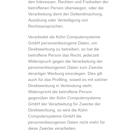
den Interessen, Rechten und Freiheiten der
betroffenen Person überwiegen, oder die
Verarbeitung dient der Geltendmachung,
Ausübung oder Verteidigung von
Rechtsansprüchen.
Verarbeitet die Kühn Computersysteme
GmbH personenbezogene Daten, um
Direktwerbung zu betreiben, so hat die
betroffene Person das Recht, jederzeit
Widerspruch gegen die Verarbeitung der
personenbezogenen Daten zum Zwecke
derartiger Werbung einzulegen. Dies gilt
auch für das Profiling, soweit es mit solcher
Direktwerbung in Verbindung steht.
Widerspricht die betroffene Person
gegenüber der Kühn Computersysteme
GmbH der Verarbeitung für Zwecke der
Direktwerbung, so wird die Kühn
Computersysteme GmbH die
personenbezogenen Daten nicht mehr für
diese Zwecke verarbeiten.