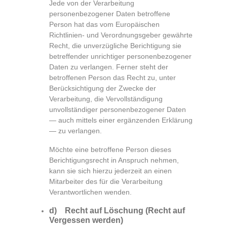
Jede von der Verarbeitung
personenbezogener Daten betroffene
Person hat das vom Europäischen
Richtlinien- und Verordnungsgeber gewährte
Recht, die unverzügliche Berichtigung sie
betreffender unrichtiger personenbezogener
Daten zu verlangen. Ferner steht der
betroffenen Person das Recht zu, unter
Berücksichtigung der Zwecke der
Verarbeitung, die Vervollständigung
unvollständiger personenbezogener Daten
— auch mittels einer ergänzenden Erklärung
— zu verlangen.
Möchte eine betroffene Person dieses
Berichtigungsrecht in Anspruch nehmen,
kann sie sich hierzu jederzeit an einen
Mitarbeiter des für die Verarbeitung
Verantwortlichen wenden.
d) Recht auf Löschung (Recht auf
Vergessen werden)