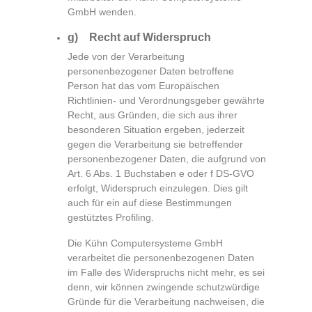
GmbH wenden.
g) Recht auf Widerspruch
Jede von der Verarbeitung
personenbezogener Daten betroffene
Person hat das vom Europäischen
Richtlinien- und Verordnungsgeber gewährte
Recht, aus Gründen, die sich aus ihrer
besonderen Situation ergeben, jederzeit
gegen die Verarbeitung sie betreffender
personenbezogener Daten, die aufgrund von
Art. 6 Abs. 1 Buchstaben e oder f DS-GVO
erfolgt, Widerspruch einzulegen. Dies gilt
auch für ein auf diese Bestimmungen
gestütztes Profiling.
Die Kühn Computersysteme GmbH
verarbeitet die personenbezogenen Daten
im Falle des Widerspruchs nicht mehr, es sei
denn, wir können zwingende schutzwürdige
Gründe für die Verarbeitung nachweisen, die