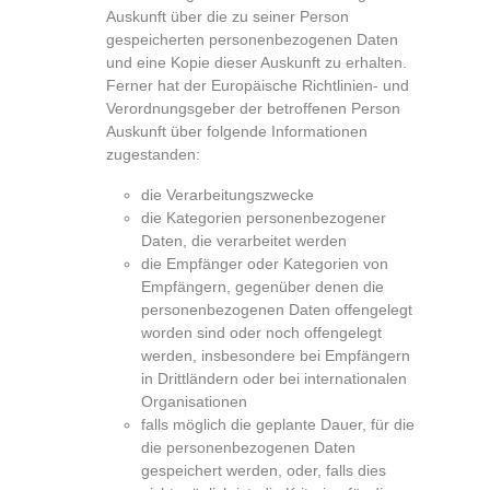
Auskunft über die zu seiner Person
gespeicherten personenbezogenen Daten
und eine Kopie dieser Auskunft zu erhalten.
Ferner hat der Europäische Richtlinien- und
Verordnungsgeber der betroffenen Person
Auskunft über folgende Informationen
zugestanden:
die Verarbeitungszwecke
die Kategorien personenbezogener
Daten, die verarbeitet werden
die Empfänger oder Kategorien von
Empfängern, gegenüber denen die
personenbezogenen Daten offengelegt
worden sind oder noch offengelegt
werden, insbesondere bei Empfängern
in Drittländern oder bei internationalen
Organisationen
falls möglich die geplante Dauer, für die
die personenbezogenen Daten
gespeichert werden, oder, falls dies