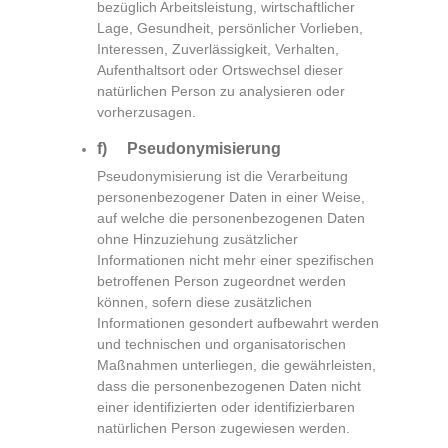
bezüglich Arbeitsleistung, wirtschaftlicher
Lage, Gesundheit, persönlicher Vorlieben,
Interessen, Zuverlässigkeit, Verhalten,
Aufenthaltsort oder Ortswechsel dieser
natürlichen Person zu analysieren oder
vorherzusagen.
f) Pseudonymisierung
Pseudonymisierung ist die Verarbeitung
personenbezogener Daten in einer Weise,
auf welche die personenbezogenen Daten
ohne Hinzuziehung zusätzlicher
Informationen nicht mehr einer spezifischen
betroffenen Person zugeordnet werden
können, sofern diese zusätzlichen
Informationen gesondert aufbewahrt werden
und technischen und organisatorischen
Maßnahmen unterliegen, die gewährleisten,
dass die personenbezogenen Daten nicht
einer identifizierten oder identifizierbaren
natürlichen Person zugewiesen werden.