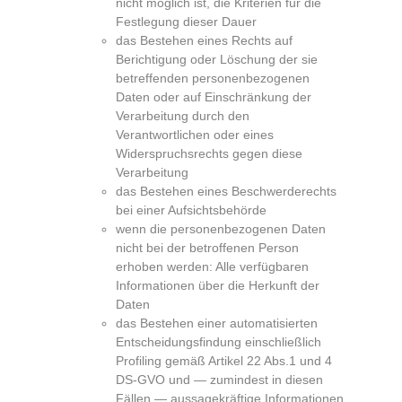
nicht möglich ist, die Kriterien für die
Festlegung dieser Dauer
das Bestehen eines Rechts auf
Berichtigung oder Löschung der sie
betreffenden personenbezogenen
Daten oder auf Einschränkung der
Verarbeitung durch den
Verantwortlichen oder eines
Widerspruchsrechts gegen diese
Verarbeitung
das Bestehen eines Beschwerderechts
bei einer Aufsichtsbehörde
wenn die personenbezogenen Daten
nicht bei der betroffenen Person
erhoben werden: Alle verfügbaren
Informationen über die Herkunft der
Daten
das Bestehen einer automatisierten
Entscheidungsfindung einschließlich
Profiling gemäß Artikel 22 Abs.1 und 4
DS-GVO und — zumindest in diesen
Fällen — aussagekräftige Informationen