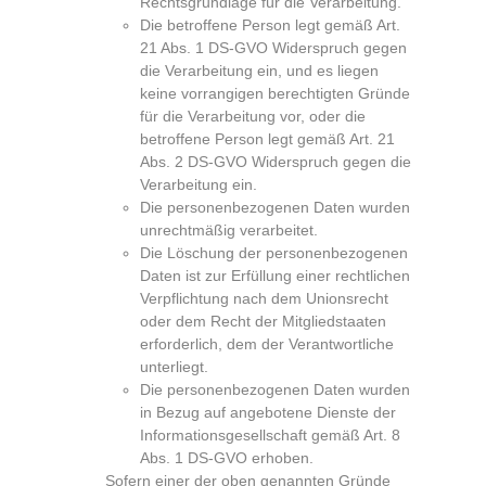
Rechtsgrundlage für die Verarbeitung.
Die betroffene Person legt gemäß Art.
21 Abs. 1 DS-GVO Widerspruch gegen
die Verarbeitung ein, und es liegen
keine vorrangigen berechtigten Gründe
für die Verarbeitung vor, oder die
betroffene Person legt gemäß Art. 21
Abs. 2 DS-GVO Widerspruch gegen die
Verarbeitung ein.
Die personenbezogenen Daten wurden
unrechtmäßig verarbeitet.
Die Löschung der personenbezogenen
Daten ist zur Erfüllung einer rechtlichen
Verpflichtung nach dem Unionsrecht
oder dem Recht der Mitgliedstaaten
erforderlich, dem der Verantwortliche
unterliegt.
Die personenbezogenen Daten wurden
in Bezug auf angebotene Dienste der
Informationsgesellschaft gemäß Art. 8
Abs. 1 DS-GVO erhoben.
Sofern einer der oben genannten Gründe