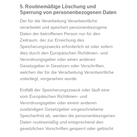
5. Routinemäßige Löschung und
Sperrung von personenbezogenen Daten
Der für die Verarbeitung Verantwortliche
verarbeitet und speichert personenbezogene
Daten der betroffenen Person nur für den
Zeitraum, der zur Erreichung des
Speicherungszwecks erforderlich ist oder sofern
dies durch den Europäischen Richtlinien- und
Verordnungsgeber oder einen anderen
Gesetzgeber in Gesetzen oder Vorschriften,
welchen der für die Verarbeitung Verantwortliche
unterliegt, vorgesehen wurde.
Entfällt der Speicherungszweck oder läuft eine
vom Europäischen Richtlinien- und
Verordnungsgeber oder einem anderen
zuständigen Gesetzgeber vorgeschriebene
Speicherfrist ab, werden die personenbezogenen
Daten routinemäßig und entsprechend den
gesetzlichen Vorschriften gesperrt oder gelöscht.