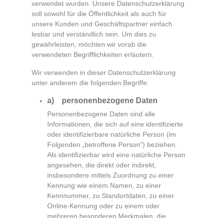
verwendet wurden. Unsere Datenschutzerklärung
soll sowohl für die Öffentlichkeit als auch für
unsere Kunden und Geschäftspartner einfach
lesbar und verständlich sein. Um dies zu
gewährleisten, möchten wir vorab die
verwendeten Begrifflichkeiten erläutern.
Wir verwenden in dieser Datenschutzerklärung
unter anderem die folgenden Begriffe:
a) personenbezogene Daten
Personenbezogene Daten sind alle
Informationen, die sich auf eine identifizierte
oder identifizierbare natürliche Person (im
Folgenden „betroffene Person“) beziehen.
Als identifizierbar wird eine natürliche Person
angesehen, die direkt oder indirekt,
insbesondere mittels Zuordnung zu einer
Kennung wie einem Namen, zu einer
Kennnummer, zu Standortdaten, zu einer
Online-Kennung oder zu einem oder
mehreren besonderen Merkmalen, die