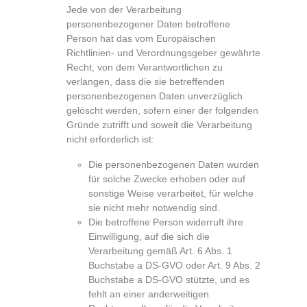
Jede von der Verarbeitung
personenbezogener Daten betroffene
Person hat das vom Europäischen
Richtlinien- und Verordnungsgeber gewährte
Recht, von dem Verantwortlichen zu
verlangen, dass die sie betreffenden
personenbezogenen Daten unverzüglich
gelöscht werden, sofern einer der folgenden
Gründe zutrifft und soweit die Verarbeitung
nicht erforderlich ist:
Die personenbezogenen Daten wurden
für solche Zwecke erhoben oder auf
sonstige Weise verarbeitet, für welche
sie nicht mehr notwendig sind.
Die betroffene Person widerruft ihre
Einwilligung, auf die sich die
Verarbeitung gemäß Art. 6 Abs. 1
Buchstabe a DS-GVO oder Art. 9 Abs. 2
Buchstabe a DS-GVO stützte, und es
fehlt an einer anderweitigen