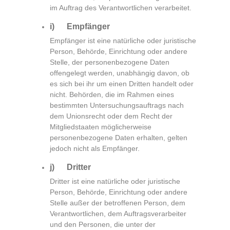
im Auftrag des Verantwortlichen verarbeitet.
i) Empfänger
Empfänger ist eine natürliche oder juristische
Person, Behörde, Einrichtung oder andere
Stelle, der personenbezogene Daten
offengelegt werden, unabhängig davon, ob
es sich bei ihr um einen Dritten handelt oder
nicht. Behörden, die im Rahmen eines
bestimmten Untersuchungsauftrags nach
dem Unionsrecht oder dem Recht der
Mitgliedstaaten möglicherweise
personenbezogene Daten erhalten, gelten
jedoch nicht als Empfänger.
j) Dritter
Dritter ist eine natürliche oder juristische
Person, Behörde, Einrichtung oder andere
Stelle außer der betroffenen Person, dem
Verantwortlichen, dem Auftragsverarbeiter
und den Personen, die unter der