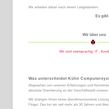
Wir arbeiten daher nach einem Leitgedanken:
Es gibt
Wir über uns
Wir sind zweisprachig: IT - Kund
Was unterscheidet Kühn Computersyst
Abgesehen von unseren Erfahrungen und Kenntnissen
absolute Orientierung an der Geschäftswelt unserer
Wir drängen Ihnen keine überdimensionierte Lösung
Flügel.
Das tun wir seit mehr als 30 Jahren und dies