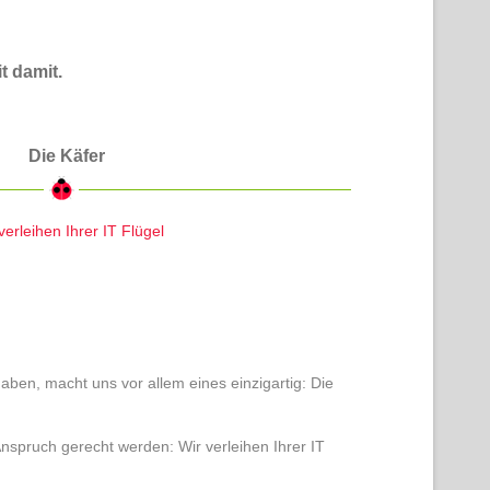
t damit.
Die Käfer
verleihen Ihrer IT Flügel
en, macht uns vor allem eines einzigartig: Die
 Anspruch gerecht werden:
Wir verleihen Ihrer IT