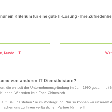
 nur ein Kriterium für eine gute IT-Lösung - Ihre Zufriedenhei
e, Kunde - IT
Wir 
eme von anderen IT-Dienstleistern?
, die wir seit der Unternehmensgründung im Jahr 1990 gesammelt hab
 Kunden. Wir reden kein Fach-Chinesisch.
 auf. Bei uns stehen Sie im Vordergrund. Nur so können wir unserem
 machen uns zu Ihrem verlässlichen Partner für Ihre IT.